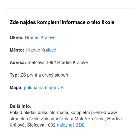
Zde najdeš kompletní informace o této škole
Okres:
Hradec Králové
Město:
Hradec Králové
Adresa:
Štefcova 1092 Hradec Králové
Typ:
ZŠ první a druhý stupeň
Mapa:
poloha na mapě ČR
Další info:
Pokud hledáš další informace, kompletní přehled www
stránek o škole Základní škola a Mateřská škola, Hradec
Králové, Štefcova 1092
nalezneš ZDE