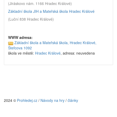
(Jiráskovo nám. 1166 Hradec Králové)
Základní škola JIH a Mateřská škola Hradec Králové
(Luční 838 Hradec Králové)
WWW adresa:
Základní škola a Mateřská škola, Hradec Králové,
Štefcova 1092
škola ve městě:
Hradec Králové
, adresa: neuvedena
2024 ©
Prohledej.cz
/
Návody na hry
/
články