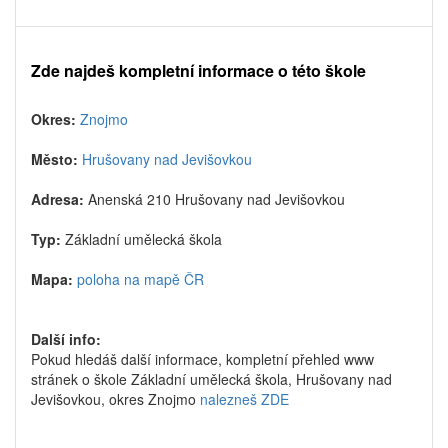
Zde najdeš kompletní informace o této škole
Okres:
Znojmo
Město:
Hrušovany nad Jevišovkou
Adresa:
Anenská 210 Hrušovany nad Jevišovkou
Typ:
Základní umělecká škola
Mapa:
poloha na mapě ČR
Další info:
Pokud hledáš další informace, kompletní přehled www
stránek o škole Základní umělecká škola, Hrušovany nad
Jevišovkou, okres Znojmo
nalezneš ZDE