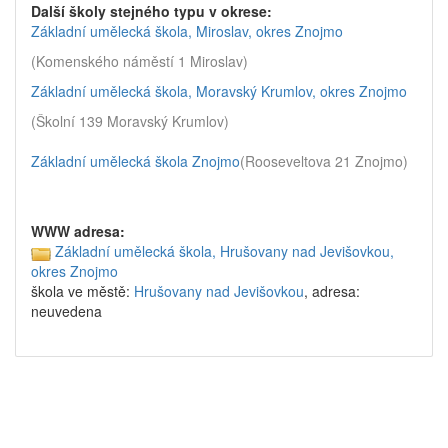
Další školy stejného typu v okrese:
Základní umělecká škola, Miroslav, okres Znojmo
(Komenského náměstí 1 Miroslav)
Základní umělecká škola, Moravský Krumlov, okres Znojmo
(Školní 139 Moravský Krumlov)
Základní umělecká škola Znojmo
(Rooseveltova 21 Znojmo)
WWW adresa:
Základní umělecká škola, Hrušovany nad Jevišovkou,
okres Znojmo
škola ve městě:
Hrušovany nad Jevišovkou
, adresa:
neuvedena