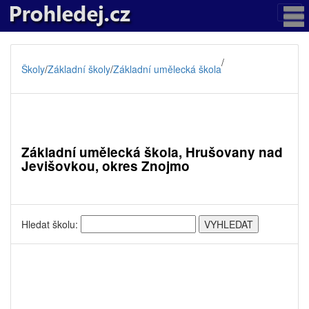
/
Školy
/
Základní školy
/
Základní umělecká škola
Základní umělecká škola, Hrušovany nad
Jevišovkou, okres Znojmo
Hledat školu: