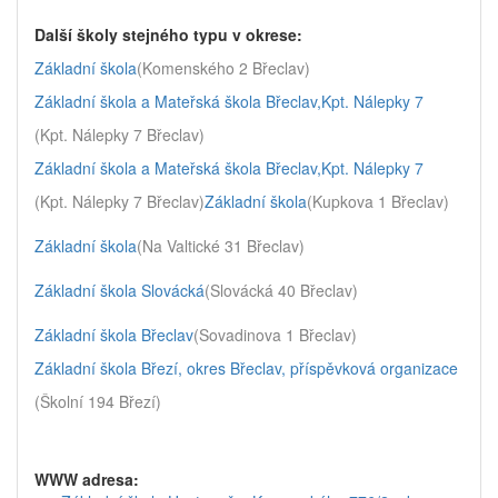
Další školy stejného typu v okrese:
Základní škola
(Komenského 2 Břeclav)
Základní škola a Mateřská škola Břeclav,Kpt. Nálepky 7
(Kpt. Nálepky 7 Břeclav)
Základní škola a Mateřská škola Břeclav,Kpt. Nálepky 7
(Kpt. Nálepky 7 Břeclav)
Základní škola
(Kupkova 1 Břeclav)
Základní škola
(Na Valtické 31 Břeclav)
Základní škola Slovácká
(Slovácká 40 Břeclav)
Základní škola Břeclav
(Sovadinova 1 Břeclav)
Základní škola Březí, okres Břeclav, příspěvková organizace
(Školní 194 Březí)
WWW adresa: