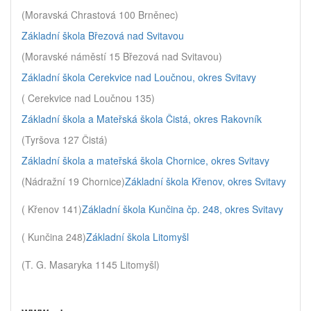
(Moravská Chrastová 100 Brněnec)
Základní škola Březová nad Svitavou
(Moravské náměstí 15 Březová nad Svitavou)
Základní škola Cerekvice nad Loučnou, okres Svitavy
( Cerekvice nad Loučnou 135)
Základní škola a Mateřská škola Čistá, okres Rakovník
(Tyršova 127 Čistá)
Základní škola a mateřská škola Chornice, okres Svitavy
(Nádražní 19 Chornice)
Základní škola Křenov, okres Svitavy
( Křenov 141)
Základní škola Kunčina čp. 248, okres Svitavy
( Kunčina 248)
Základní škola Litomyšl
(T. G. Masaryka 1145 Litomyšl)