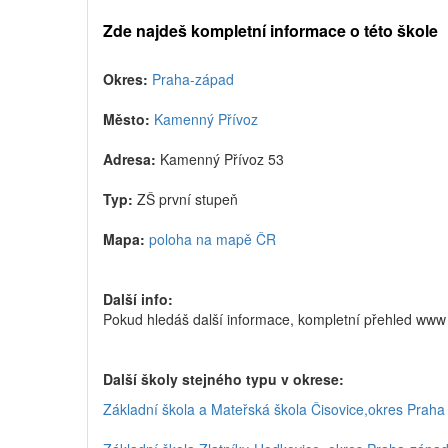
Zde najdeš kompletní informace o této škole
Okres:
Praha-západ
Město:
Kamenný Přívoz
Adresa:
Kamenný Přívoz 53
Typ:
ZŠ první stupeň
Mapa:
poloha na mapě ČR
Další info:
Pokud hledáš další informace, kompletní přehled www
Další školy stejného typu v okrese:
Základní škola a Mateřská škola Čisovice,okres Praha