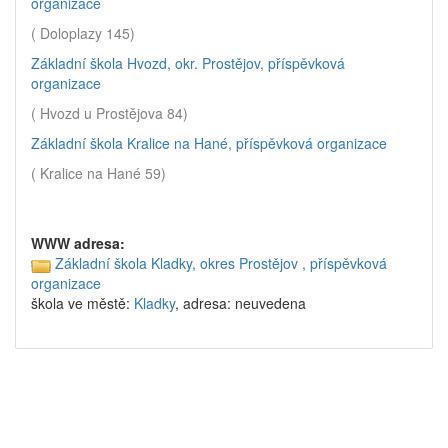
organizace
( Doloplazy 145)
Základní škola Hvozd, okr. Prostějov, příspěvková
organizace
( Hvozd u Prostějova 84)
Základní škola Kralice na Hané, příspěvková organizace
( Kralice na Hané 59)
WWW adresa:
Základní škola Kladky, okres Prostějov , příspěvková
organizace
škola ve městě:
Kladky
, adresa: neuvedena