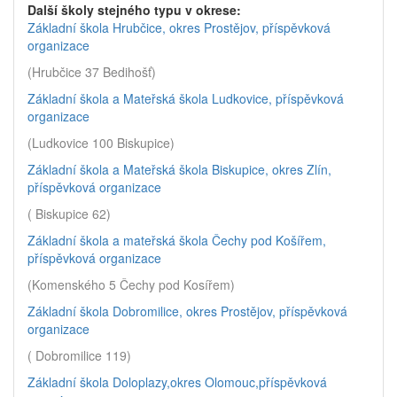
Další školy stejného typu v okrese:
Základní škola Hrubčice, okres Prostějov, příspěvková
organizace
(Hrubčice 37 Bedihošť)
Základní škola a Mateřská škola Ludkovice, příspěvková
organizace
(Ludkovice 100 Biskupice)
Základní škola a Mateřská škola Biskupice, okres Zlín,
příspěvková organizace
( Biskupice 62)
Základní škola a mateřská škola Čechy pod Košířem,
příspěvková organizace
(Komenského 5 Čechy pod Kosířem)
Základní škola Dobromilice, okres Prostějov, příspěvková
organizace
( Dobromilice 119)
Základní škola Doloplazy,okres Olomouc,příspěvková