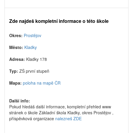
Zde najdeš kompletní informace o této škole
Okres:
Prostějov
Město:
Kladky
Adresa:
Kladky 178
Typ:
ZŠ první stupeň
Mapa:
poloha na mapě ČR
Další info:
Pokud hledáš další informace, kompletní přehled www
stránek o škole Základní škola Kladky, okres Prostějov ,
příspěvková organizace
nalezneš ZDE