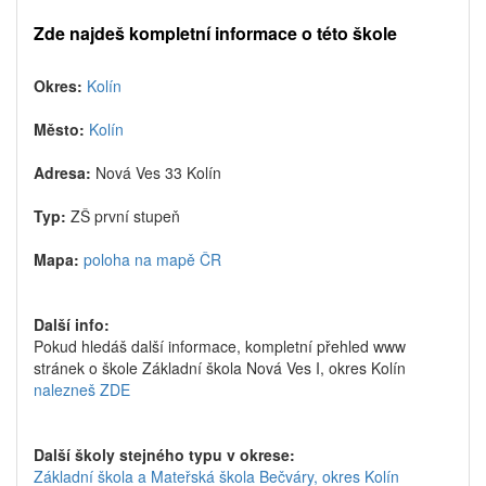
Zde najdeš kompletní informace o této škole
Okres:
Kolín
Město:
Kolín
Adresa:
Nová Ves 33 Kolín
Typ:
ZŠ první stupeň
Mapa:
poloha na mapě ČR
Další info:
Pokud hledáš další informace, kompletní přehled www
stránek o škole Základní škola Nová Ves I, okres Kolín
nalezneš ZDE
Další školy stejného typu v okrese:
Základní škola a Mateřská škola Bečváry, okres Kolín