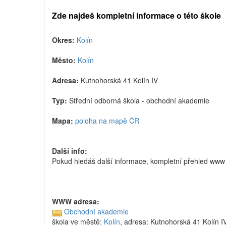
Zde najdeš kompletní informace o této škole
Okres:
Kolín
Město:
Kolín
Adresa:
Kutnohorská 41 Kolín IV
Typ:
Střední odborná škola - obchodní akademie
Mapa:
poloha na mapě ČR
Další info:
Pokud hledáš další informace, kompletní přehled ww
WWW adresa:
Obchodní akademie
škola ve městě:
Kolín
, adresa: Kutnohorská 41 Kolín I