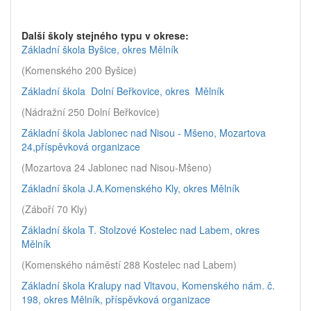
Další školy stejného typu v okrese:
Základní škola Byšice, okres Mělník
(Komenského 200 Byšice)
Základní škola Dolní Beřkovice, okres Mělník
(Nádražní 250 Dolní Beřkovice)
Základní škola Jablonec nad Nisou - Mšeno, Mozartova
24,příspěvková organizace
(Mozartova 24 Jablonec nad Nisou-Mšeno)
Základní škola J.A.Komenského Kly, okres Mělník
(Záboří 70 Kly)
Základní škola T. Stolzové Kostelec nad Labem, okres
Mělník
(Komenského náměstí 288 Kostelec nad Labem)
Základní škola Kralupy nad Vltavou, Komenského nám. č.
198, okres Mělník, příspěvková organizace