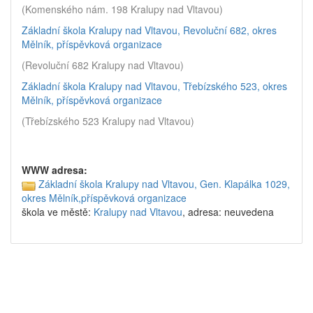
(Komenského nám. 198 Kralupy nad Vltavou)
Základní škola Kralupy nad Vltavou, Revoluční 682, okres
Mělník, příspěvková organizace
(Revoluční 682 Kralupy nad Vltavou)
Základní škola Kralupy nad Vltavou, Třebízského 523, okres
Mělník, příspěvková organizace
(Třebízského 523 Kralupy nad Vltavou)
WWW adresa:
Základní škola Kralupy nad Vltavou, Gen. Klapálka 1029,
okres Mělník,příspěvková organizace
škola ve městě:
Kralupy nad Vltavou
, adresa: neuvedena