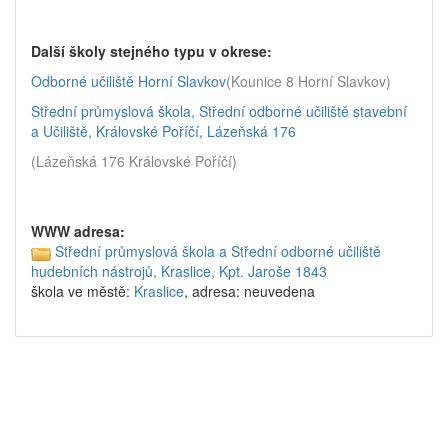
Další školy stejného typu v okrese:
Odborné učiliště Horní Slavkov
(Kounice 8 Horní Slavkov)
Střední průmyslová škola, Střední odborné učiliště stavební
a Učiliště, Královské Poříčí, Lázeňská 176
(Lázeňská 176 Královské Poříčí)
WWW adresa:
Střední průmyslová škola a Střední odborné učiliště
hudebních nástrojů, Kraslice, Kpt. Jaroše 1843
škola ve městě:
Kraslice
, adresa: neuvedena