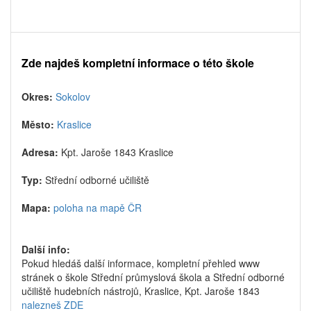
Zde najdeš kompletní informace o této škole
Okres:
Sokolov
Město:
Kraslice
Adresa:
Kpt. Jaroše 1843 Kraslice
Typ:
Střední odborné učiliště
Mapa:
poloha na mapě ČR
Další info:
Pokud hledáš další informace, kompletní přehled www
stránek o škole Střední průmyslová škola a Střední odborné
učiliště hudebních nástrojů, Kraslice, Kpt. Jaroše 1843
nalezneš ZDE