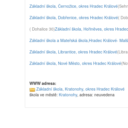
Základní škola, Černožice, okres Hradec Králové
(Sehn
Základní škola, Dobřenice, okres Hradec Králové
( Dob
( Dohalice 30)
Základní škola, Hořiněves, okres Hrade
Základní škola a Mateřská škola,Hradec Králové- Mal
Základní škola, Librantice, okres Hradec Králové
(Libr
Základní škola, Nové Město, okres Hradec Králové
(No
WWW adresa:
Základní škola, Kratonohy, okres Hradec Králové
škola ve městě:
Kratonohy
, adresa: neuvedena