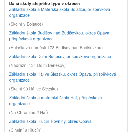
Další školy stejného typu v okrese:
Základní škola a Mateřská škola Bolatice, příspěvková
organizace
(Školní 9 Bolatice)
Základní škola Budišov nad Budišovkou, okres Opava,
příspěvková organizace
(Halaškovo náměstí 178 Budišov nad Budišovkou)
Základní škola Dolní Benešov, příspěvková organizace
(Nádražní 134 Dolní Benešov)
Základní škola Háj ve Slezsku, okres Opava, příspěvková
organizace
(Školní 90 Háj ve Slezsku)
Základní škola a mateřská škola Hať, příspěvková
organizace
(Na Chromině 2 Hať)
Základní škola Hlučín-Rovniny, okres Opava
(Cihelní 8 Hlučín)