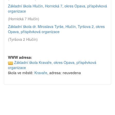
Základní škola Hlučín, Hornická 7, okres Opava, příspěvková
organizace
(Hornická 7 Hlučín)
Základní škola dr. Miroslava Tyrše, Hlučín, Tyršova 2, okres
Opava, příspěvková organizace
(Tyršova 2 Hlučín)
WWW adresa:
Základní škola Kravaře, okres Opava, příspěvková
organizace
škola ve městě:
Kravaře
, adresa: neuvedena