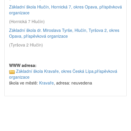
Základní škola Hlučín, Hornická 7, okres Opava, příspěvková
organizace
(Hornická 7 Hlučín)
Základní škola dr. Miroslava Tyrše, Hlučín, Tyršova 2, okres
Opava, příspěvková organizace
(Tyršova 2 Hlučín)
WWW adresa:
Základní škola Kravaře, okres Česká Lípa,příspěvková
organizace
škola ve městě:
Kravaře
, adresa: neuvedena