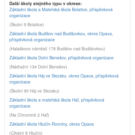
Další školy stejného typu v okrese:
Základní škola a Mateřská škola Bolatice, příspěvková
organizace
(Školní 9 Bolatice)
Základní škola Budišov nad Budišovkou, okres Opava,
příspěvková organizace
(Halaškovo náměstí 178 Budišov nad Budišovkou)
Základní škola Dolní Benešov, příspěvková organizace
(Nádražní 134 Dolní Benešov)
Základní škola Háj ve Slezsku, okres Opava, příspěvková
organizace
(Školní 90 Háj ve Slezsku)
Základní škola a mateřská škola Hať, příspěvková
organizace
(Na Chromině 2 Hať)
Základní škola Hlučín-Rovniny, okres Opava
(Cihelní 8 Hlučín)