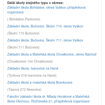
Další školy stejného typu v okrese:
Základní škola Bohdalice, okres Vyškov, příspěvková
organizace
( Bohdalice-Pavlovice)
Základní škola, Bučovice, Školní 710, okres Vyškov
(Školní 710 Bučovice)
Základní škola, Bučovice, Školní 711, okres Vyškov
(Školní 711 Bučovice)
Základní škola a Mateřská škola Chvalkovice, okres Náchod
(Chvalkovice 104 Chvalkovice)
Základní škola, Ivanovice na Hané
(Tyršova 218 Ivanovice na Hané)
Základní škola a mateřská škola Brankovice
(Tasova 272 Nesovice)
Fakultní základní škola dr. Milady Horákové a Mateřská
škola Olomouc, Rožňavská 21, příspěvková organizace