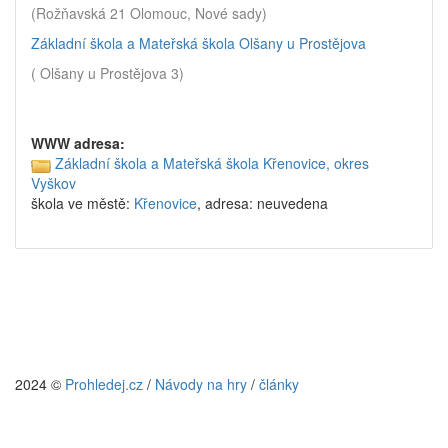
(Rožňavská 21 Olomouc, Nové sady)
Základní škola a Mateřská škola Olšany u Prostějova
( Olšany u Prostějova 3)
WWW adresa:
Základní škola a Mateřská škola Křenovice, okres
Vyškov
škola ve městě:
Křenovice
, adresa: neuvedena
2024 ©
Prohledej.cz
/
Návody na hry
/
články