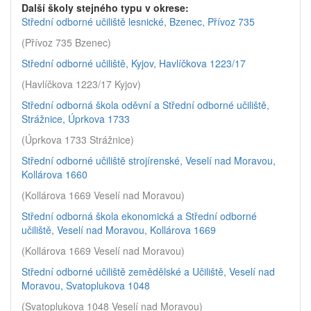
Další školy stejného typu v okrese:
Střední odborné učiliště lesnické, Bzenec, Přívoz 735
(Přívoz 735 Bzenec)
Střední odborné učiliště, Kyjov, Havlíčkova 1223/17
(Havlíčkova 1223/17 Kyjov)
Střední odborná škola oděvní a Střední odborné učiliště,
Strážnice, Úprkova 1733
(Úprkova 1733 Strážnice)
Střední odborné učiliště strojírenské, Veselí nad Moravou,
Kollárova 1660
(Kollárova 1669 Veselí nad Moravou)
Střední odborná škola ekonomická a Střední odborné
učiliště, Veselí nad Moravou, Kollárova 1669
(Kollárova 1669 Veselí nad Moravou)
Střední odborné učiliště zemědělské a Učiliště, Veselí nad
Moravou, Svatoplukova 1048
(Svatoplukova 1048 Veselí nad Moravou)