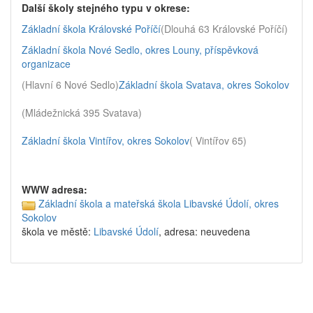
Další školy stejného typu v okrese:
Základní škola Královské Poříčí
(Dlouhá 63 Královské Poříčí)
Základní škola Nové Sedlo, okres Louny, příspěvková
organizace
(Hlavní 6 Nové Sedlo)
Základní škola Svatava, okres Sokolov
(Mládežnická 395 Svatava)
Základní škola Vintířov, okres Sokolov
( Vintířov 65)
WWW adresa:
Základní škola a mateřská škola Libavské Údolí, okres
Sokolov
škola ve městě:
Libavské Údolí
, adresa: neuvedena