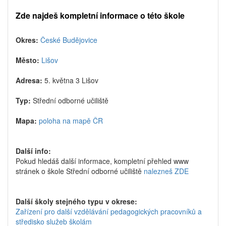
Zde najdeš kompletní informace o této škole
Okres:
České Budějovice
Město:
Lišov
Adresa:
5. května 3 Lišov
Typ:
Střední odborné učiliště
Mapa:
poloha na mapě ČR
Další info:
Pokud hledáš další informace, kompletní přehled www
stránek o škole Střední odborné učiliště
nalezneš ZDE
Další školy stejného typu v okrese:
Zařízení pro další vzdělávání pedagogických pracovníků a
středisko služeb školám