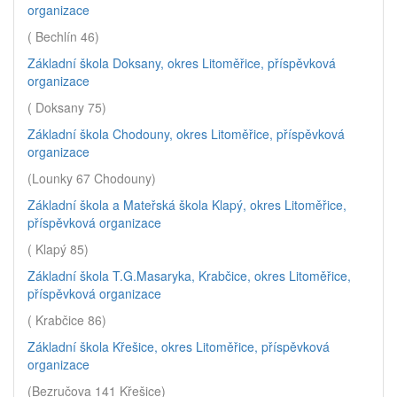
organizace
( Bechlín 46)
Základní škola Doksany, okres Litoměřice, příspěvková
organizace
( Doksany 75)
Základní škola Chodouny, okres Litoměřice, příspěvková
organizace
(Lounky 67 Chodouny)
Základní škola a Mateřská škola Klapý, okres Litoměřice,
příspěvková organizace
( Klapý 85)
Základní škola T.G.Masaryka, Krabčice, okres Litoměřice,
příspěvková organizace
( Krabčice 86)
Základní škola Křešice, okres Litoměřice, příspěvková
organizace
(Bezručova 141 Křešice)