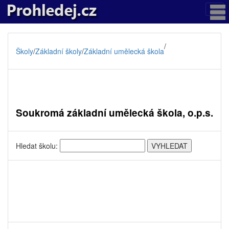
/
Školy
/
Základní školy
/
Základní umělecká škola
Soukromá základní umělecká škola, o.p.s.
Hledat školu: