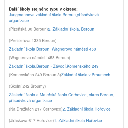
Další školy stejného typu v okrese:
Jungmannova základní škola Beroun,příspěvková
organizace
(Plzeňská 30 Beroun)
2. Základní škola, Beroun
(Preislerova 1335 Beroun)
Základní škola Beroun, Wagnerovo náměstí 458
(Wagnerovo náměstí 458 Beroun)
Základní škola,Beroun - Závodí,Komenského 249
(Komenského 249 Beroun 3)
Základní škola v Broumech
(Školní 242 Broumy)
Základní škola a Mateřská škola Cerhovice, okres Beroun,
příspěvková organizace
(Na Dražkách 217 Cerhovice)
2. Základní škola Hořovice
(Jiráskova 617 Hořovice)
1. Základní škola Hořovice