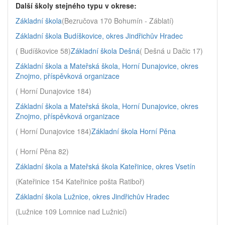
Další školy stejného typu v okrese:
Základní škola
(Bezručova 170 Bohumín - Záblatí)
Základní škola Budíškovice, okres Jindřichův Hradec
( Budíškovice 58)
Základní škola Dešná
( Dešná u Dačic 17)
Základní škola a Mateřská škola, Horní Dunajovice, okres
Znojmo, příspěvková organizace
( Horní Dunajovice 184)
Základní škola a Mateřská škola, Horní Dunajovice, okres
Znojmo, příspěvková organizace
( Horní Dunajovice 184)
Základní škola Horní Pěna
( Horní Pěna 82)
Základní škola a Mateřská škola Kateřinice, okres Vsetín
(Kateřinice 154 Kateřinice pošta Ratiboř)
Základní škola Lužnice, okres Jindřichův Hradec
(Lužnice 109 Lomnice nad Lužnicí)