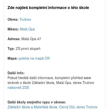
Zde najdeš kompletní informace o této škole
Okres:
Trutnov
Město:
Malá Úpa
Adresa:
Malá Úpa 47
Typ:
ZŠ první stupeň
Mapa:
poloha na mapě ČR
Další info:
Pokud hledáš další informace, kompletní přehled www
stránek o škole Základní škola, Malá Úpa, okres Trutnov
nalezneš ZDE
Další školy stejného typu v okrese:
Základní škola a Mateřská škola, Černý Důl, okres Trutnov