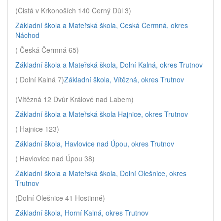
(Čistá v Krkonoších 140 Černý Důl 3)
Základní škola a Mateřská škola, Česká Čermná, okres
Náchod
( Česká Čermná 65)
Základní škola a Mateřská škola, Dolní Kalná, okres Trutnov
( Dolní Kalná 7)
Základní škola, Vítězná, okres Trutnov
(Vítězná 12 Dvůr Králové nad Labem)
Základní škola a Mateřská škola Hajnice, okres Trutnov
( Hajnice 123)
Základní škola, Havlovice nad Úpou, okres Trutnov
( Havlovice nad Úpou 38)
Základní škola a Mateřská škola, Dolní Olešnice, okres
Trutnov
(Dolní Olešnice 41 Hostinné)
Základní škola, Horní Kalná, okres Trutnov