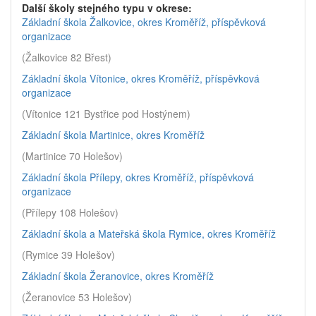
Další školy stejného typu v okrese:
Základní škola Žalkovice, okres Kroměříž, příspěvková
organizace
(Žalkovice 82 Břest)
Základní škola Vítonice, okres Kroměříž, příspěvková
organizace
(Vítonice 121 Bystřice pod Hostýnem)
Základní škola Martinice, okres Kroměříž
(Martinice 70 Holešov)
Základní škola Přílepy, okres Kroměříž, příspěvková
organizace
(Přílepy 108 Holešov)
Základní škola a Mateřská škola Rymice, okres Kroměříž
(Rymice 39 Holešov)
Základní škola Žeranovice, okres Kroměříž
(Žeranovice 53 Holešov)