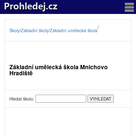
/
Školy
/
Základní školy
/
Základní umělecká škola
Základní umělecká škola Mnichovo
Hradiště
Hledat školu: