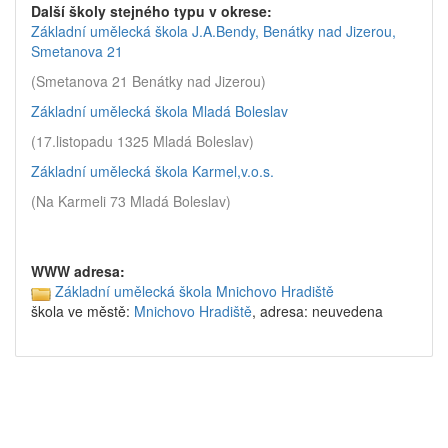
Další školy stejného typu v okrese:
Základní umělecká škola J.A.Bendy, Benátky nad Jizerou,
Smetanova 21
(Smetanova 21 Benátky nad Jizerou)
Základní umělecká škola Mladá Boleslav
(17.listopadu 1325 Mladá Boleslav)
Základní umělecká škola Karmel,v.o.s.
(Na Karmeli 73 Mladá Boleslav)
WWW adresa:
Základní umělecká škola Mnichovo Hradiště
škola ve městě:
Mnichovo Hradiště
, adresa: neuvedena