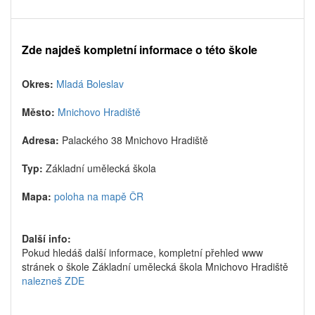
Zde najdeš kompletní informace o této škole
Okres:
Mladá Boleslav
Město:
Mnichovo Hradiště
Adresa:
Palackého 38 Mnichovo Hradiště
Typ:
Základní umělecká škola
Mapa:
poloha na mapě ČR
Další info:
Pokud hledáš další informace, kompletní přehled www
stránek o škole Základní umělecká škola Mnichovo Hradiště
nalezneš ZDE