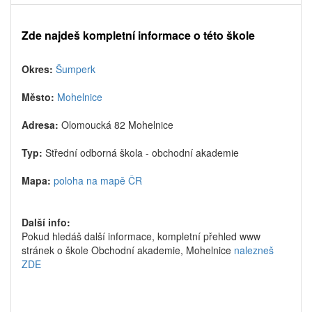
Zde najdeš kompletní informace o této škole
Okres:
Šumperk
Město:
Mohelnice
Adresa:
Olomoucká 82 Mohelnice
Typ:
Střední odborná škola - obchodní akademie
Mapa:
poloha na mapě ČR
Další info:
Pokud hledáš další informace, kompletní přehled www
stránek o škole Obchodní akademie, Mohelnice
nalezneš
ZDE