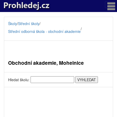
Školy
/
Střední školy
/
/
Střední odborná škola - obchodní akademie
Obchodní akademie, Mohelnice
Hledat školu: