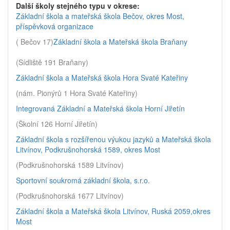
Další školy stejného typu v okrese:
Základní škola a mateřská škola Bečov, okres Most,
příspěvková organizace
( Bečov 17)
Základní škola a Mateřská škola Braňany
(Sídliště 191 Braňany)
Základní škola a Mateřská škola Hora Svaté Kateřiny
(nám. Pionýrů 1 Hora Svaté Kateřiny)
Integrovaná Základní a Mateřská škola Horní Jiřetín
(Školní 126 Horní Jiřetín)
Základní škola s rozšířenou výukou jazyků a Mateřská škola
Litvínov, Podkrušnohorská 1589, okres Most
(Podkrušnohorská 1589 Litvínov)
Sportovní soukromá základní škola, s.r.o.
(Podkrušnohorská 1677 Litvínov)
Základní škola a Mateřská škola Litvínov, Ruská 2059,okres
Most