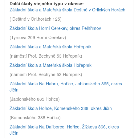
Další školy stejného typu v okrese:
Základní škola a Mateřská škola Deštné v Orlických Horách
( Deštné v Orl.horách 125)
Základní škola Horní Cerekev, okres Pelhřimov
(Tyršova 209 Horní Cerekev)
Základní škola a Mateřská škola Hořepník
(náměstí Prof. Bechyně 53 Hořepník)
Základní škola a Mateřská škola Hořepník
(náměstí Prof. Bechyně 53 Hořepník)
Základní škola Na Habru, Hořice, Jablonského 865, okres
Jičín
(Jablonského 865 Hořice)
Základní škola Hořice, Komenského 338, okres Jičín
(Komenského 338 Hořice)
Základní škola Na Daliborce, Hořice, Žižkova 866, okres
Jičín