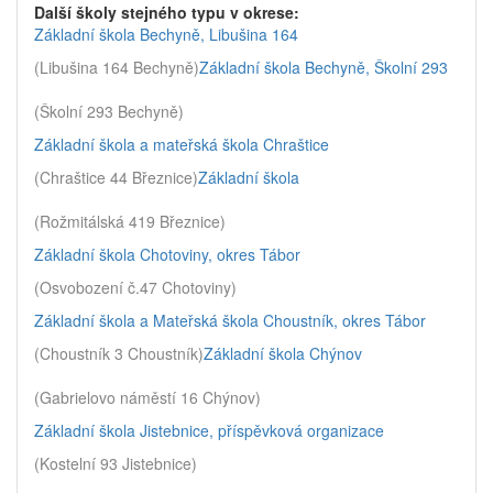
Další školy stejného typu v okrese:
Základní škola Bechyně, Libušina 164
(Libušina 164 Bechyně)
Základní škola Bechyně, Školní 293
(Školní 293 Bechyně)
Základní škola a mateřská škola Chraštice
(Chraštice 44 Březnice)
Základní škola
(Rožmitálská 419 Březnice)
Základní škola Chotoviny, okres Tábor
(Osvobození č.47 Chotoviny)
Základní škola a Mateřská škola Choustník, okres Tábor
(Choustník 3 Choustník)
Základní škola Chýnov
(Gabrielovo náměstí 16 Chýnov)
Základní škola Jistebnice, příspěvková organizace
(Kostelní 93 Jistebnice)