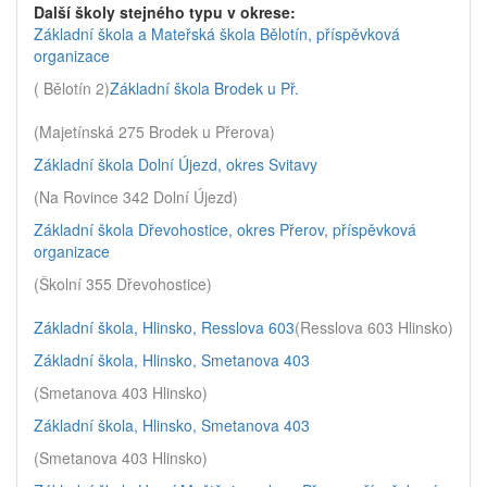
Další školy stejného typu v okrese:
Základní škola a Mateřská škola Bělotín, příspěvková
organizace
( Bělotín 2)
Základní škola Brodek u Př.
(Majetínská 275 Brodek u Přerova)
Základní škola Dolní Újezd, okres Svitavy
(Na Rovince 342 Dolní Újezd)
Základní škola Dřevohostice, okres Přerov, příspěvková
organizace
(Školní 355 Dřevohostice)
Základní škola, Hlinsko, Resslova 603
(Resslova 603 Hlinsko)
Základní škola, Hlinsko, Smetanova 403
(Smetanova 403 Hlinsko)
Základní škola, Hlinsko, Smetanova 403
(Smetanova 403 Hlinsko)