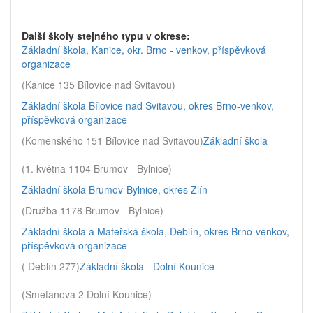
Další školy stejného typu v okrese:
Základní škola, Kanice, okr. Brno - venkov, příspěvková
organizace
(Kanice 135 Bílovice nad Svitavou)
Základní škola Bílovice nad Svitavou, okres Brno-venkov,
příspěvková organizace
(Komenského 151 Bílovice nad Svitavou)
Základní škola
(1. května 1104 Brumov - Bylnice)
Základní škola Brumov-Bylnice, okres Zlín
(Družba 1178 Brumov - Bylnice)
Základní škola a Mateřská škola, Deblín, okres Brno-venkov,
příspěvková organizace
( Deblín 277)
Základní škola - Dolní Kounice
(Smetanova 2 Dolní Kounice)