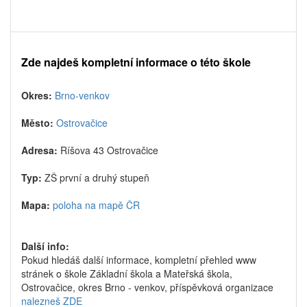
Zde najdeš kompletní informace o této škole
Okres:
Brno-venkov
Město:
Ostrovačice
Adresa:
Ríšova 43 Ostrovačice
Typ:
ZŠ první a druhý stupeň
Mapa:
poloha na mapě ČR
Další info:
Pokud hledáš další informace, kompletní přehled www
stránek o škole Základní škola a Mateřská škola,
Ostrovačice, okres Brno - venkov, příspěvková organizace
nalezneš ZDE