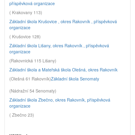
příspěvková organizace
( Krakovany 113)
Základní škola Krušovice , okres Rakovník , příspěvková
organizace
( Krušovice 128)
Základní škola Lišany, okres Rakovník , příspěvková
organizace
(Rakovnická 115 Lišany)
Základní škola a Mateřská škola Olešná, okres Rakovník
(Olešná 61 Rakovník)
Základní škola Senomaty
(Nádražní 54 Senomaty)
Základní škola Zbečno, okres Rakovník, příspěvková
organizace
( Zbečno 23)