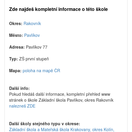
Zde najdeš kompletní informace o této škole
Okres:
Rakovník
Město:
Pavlíkov
Adresa:
Pavlíkov 77
Typ:
ZŠ první stupeň
Mapa:
poloha na mapě ČR
Další info:
Pokud hledáš další informace, kompletní přehled www
stránek o škole Základní škola Pavlíkov, okres Rakovník
nalezneš ZDE
Další školy stejného typu v okrese:
Základní škola a Mateřská škola Krakovany, okres Kolín,