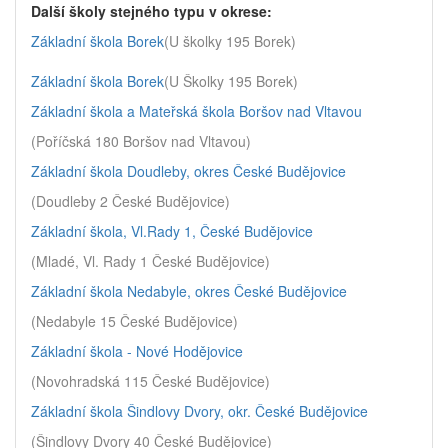
Další školy stejného typu v okrese:
Základní škola Borek
(U školky 195 Borek)
Základní škola Borek
(U Školky 195 Borek)
Základní škola a Mateřská škola Boršov nad Vltavou
(Poříčská 180 Boršov nad Vltavou)
Základní škola Doudleby, okres České Budějovice
(Doudleby 2 České Budějovice)
Základní škola, Vl.Rady 1, České Budějovice
(Mladé, Vl. Rady 1 České Budějovice)
Základní škola Nedabyle, okres České Budějovice
(Nedabyle 15 České Budějovice)
Základní škola - Nové Hodějovice
(Novohradská 115 České Budějovice)
Základní škola Šindlovy Dvory, okr. České Budějovice
(Šindlovy Dvory 40 České Budějovice)