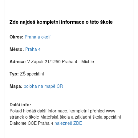
Zde najdeš kompletní informace o této škole
Okres:
Praha a okolí
Město:
Praha 4
Adresa:
V Zápolí 21/1250 Praha 4 - Michle
Typ:
ZŠ speciální
Mapa:
poloha na mapě ČR
Další info:
Pokud hledáš další informace, kompletní přehled www
stránek o škole Mateřská škola a základní škola speciální
Diakonie ČCE Praha 4
nalezneš ZDE