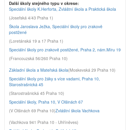
Další školy stejného typu v okrese:
Speciální školy K.Herforta, Zvláštní škola a Praktická škola
(Josefská 4/43 Praha 1)
Škola Jaroslava Ježka, Speciální školy pro zrakově
postižené
(Loretánská 19 a 17 Praha 1)
Speciální školy pro zrakově postižené, Praha 2, nám.Míru 19
(Francouzská 56/260 Praha 10)
Základní škola a Mateřská škola
(Moskevská 29 Praha 10)
Speciální školy pro žáky s více vadami, Praha 10,
Starostrašnická 45
(Starostrašnická 45 Praha 10)
Speciální školy, Praha 10, V Olšinách 67
(V Olšinách 69 Praha 10)
Zvláštní škola Vachkova
(Vachkova 941 Praha 10 - Uhříněves)