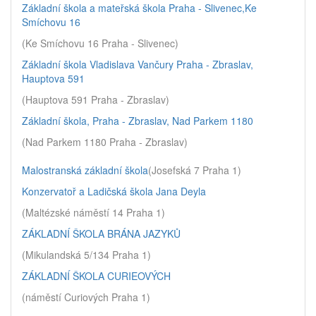
Základní škola a mateřská škola Praha - Slivenec,Ke
Smíchovu 16
(Ke Smíchovu 16 Praha - Slivenec)
Základní škola Vladislava Vančury Praha - Zbraslav,
Hauptova 591
(Hauptova 591 Praha - Zbraslav)
Základní škola, Praha - Zbraslav, Nad Parkem 1180
(Nad Parkem 1180 Praha - Zbraslav)
Malostranská základní škola
(Josefská 7 Praha 1)
Konzervatoř a Ladičská škola Jana Deyla
(Maltézské náměstí 14 Praha 1)
ZÁKLADNÍ ŠKOLA BRÁNA JAZYKŮ
(Mikulandská 5/134 Praha 1)
ZÁKLADNÍ ŠKOLA CURIEOVÝCH
(náměstí Curiových Praha 1)