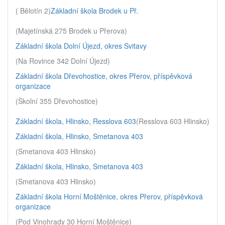
( Bělotín 2)
Základní škola Brodek u Př.
(Majetínská 275 Brodek u Přerova)
Základní škola Dolní Újezd, okres Svitavy
(Na Rovince 342 Dolní Újezd)
Základní škola Dřevohostice, okres Přerov, příspěvková
organizace
(Školní 355 Dřevohostice)
Základní škola, Hlinsko, Resslova 603
(Resslova 603 Hlinsko)
Základní škola, Hlinsko, Smetanova 403
(Smetanova 403 Hlinsko)
Základní škola, Hlinsko, Smetanova 403
(Smetanova 403 Hlinsko)
Základní škola Horní Moštěnice, okres Přerov, příspěvková
organizace
(Pod Vinohrady 30 Horní Moštěnice)