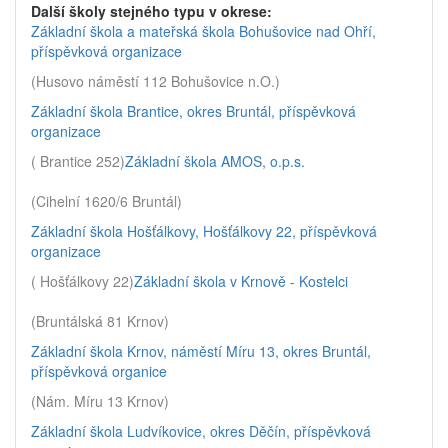
Další školy stejného typu v okrese:
Základní škola a mateřská škola Bohušovice nad Ohří,
příspěvková organizace
(Husovo náměstí 112 Bohušovice n.O.)
Základní škola Brantice, okres Bruntál, příspěvková
organizace
( Brantice 252)
Základní škola AMOS, o.p.s.
(Cihelní 1620/6 Bruntál)
Základní škola Hošťálkovy, Hošťálkovy 22, příspěvková
organizace
( Hošťálkovy 22)
Základní škola v Krnově - Kostelci
(Bruntálská 81 Krnov)
Základní škola Krnov, náměstí Míru 13, okres Bruntál,
příspěvková organice
(Nám. Míru 13 Krnov)
Základní škola Ludvíkovice, okres Děčín, příspěvková