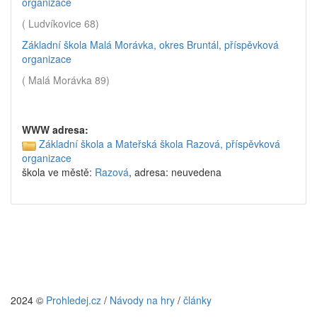
organizace
( Ludvíkovice 68)
Základní škola Malá Morávka, okres Bruntál, příspěvková
organizace
( Malá Morávka 89)
WWW adresa:
Základní škola a Mateřská škola Razová, příspěvková
organizace
škola ve městě:
Razová
, adresa: neuvedena
2024 ©
Prohledej.cz
/
Návody na hry
/
články