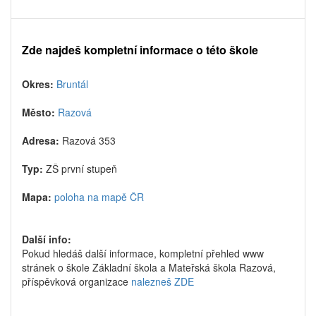
Zde najdeš kompletní informace o této škole
Okres:
Bruntál
Město:
Razová
Adresa:
Razová 353
Typ:
ZŠ první stupeň
Mapa:
poloha na mapě ČR
Další info:
Pokud hledáš další informace, kompletní přehled www
stránek o škole Základní škola a Mateřská škola Razová,
příspěvková organizace
nalezneš ZDE