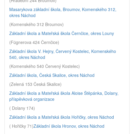
(Hradební 244 Broumov)
Masarykova základní škola, Broumov, Komenského 312,
okres Náchod
(Komenského 312 Broumov)
Základní škola a Mateřská škola Černčice, okres Louny
(Fügnerova 424 Černčice)
Základní škola V. Hejny, Červený Kostelec, Komenského
540, okres Náchod
(Komenského 540 Červený Kostelec)
Základní škola, Česká Skalice, okres Náchod
(Zelená 153 Česká Skalice)
Základní škola a Mateřská škola Aloise Štěpánka, Dolany,
příspěvková organizace
( Dolany 174)
Základní škola a Mateřská škola Hořičky, okres Náchod
( Hořičky 71)
Základní škola Hronov, okres Náchod