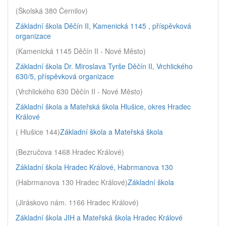
(Školská 380 Černilov)
Základní škola Děčín II, Kamenická 1145 , příspěvková
organizace
(Kamenická 1145 Děčín II - Nové Město)
Základní škola Dr. Miroslava Tyrše Děčín II, Vrchlického
630/5, příspěvková organizace
(Vrchlického 630 Děčín II - Nové Město)
Základní škola a Mateřská škola Hlušice, okres Hradec
Králové
( Hlušice 144)
Základní škola a Mateřská škola
(Bezručova 1468 Hradec Králové)
Základní škola Hradec Králové, Habrmanova 130
(Habrmanova 130 Hradec Králové)
Základní škola
(Jiráskovo nám. 1166 Hradec Králové)
Základní škola JIH a Mateřská škola Hradec Králové