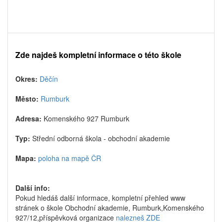
Zde najdeš kompletní informace o této škole
Okres:
Děčín
Město:
Rumburk
Adresa:
Komenského 927 Rumburk
Typ:
Střední odborná škola - obchodní akademie
Mapa:
poloha na mapě ČR
Další info:
Pokud hledáš další informace, kompletní přehled www
stránek o škole Obchodní akademie, Rumburk,Komenského
927/12,příspěvková organizace
nalezneš ZDE