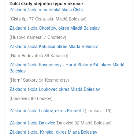
Další školy stejného typu v okrese:
Základní škola a mateřská škola Čistá
(Čistá čp. 77 Čistá, okr. Mladá Boleslav)
Základní škola Chotětov, okres Mladá Boleslav
(Husovo náměstí 7 Chotětov)
Základní škola Katusice,okres Mladá Boleslav
(Nám.Budovatelů 39 Katusice)
Základní škola Kosmonosy - Horní Stakory 54, okres Mladá
Boleslav
(Horní Stakory 54 Kosmonosy)
Základní škola Loukovec,okres Mladá Boleslav
(Loukovec 90 Loukov)
Základní škola Loukov, okres Kroměříž
( Loukov 119)
Základní škola Dalovice
(Dalovice 32 Mladá Boleslav)
Základní škola, Krnsko, okres Mladá Boleslav