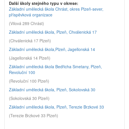
Další školy stejného typu v okrese:
Základní umělecká škola Chrást, okres Plzeň-sever,
příspěvková organizace
(Vilová 289 Chrást)
Základní umělecká škola, Plzeň, Chválenická 17
(Chválenická 17 Plzeň)
Základní umělecká škola,Plzeň, Jagellonská 14
(Jagellonská 14 Plzeň)
Základní umělecká škola Bedřicha Smetany, Plzeň,
Revoluční 100
(Revoluční 100 Plzeň)
Základní umělecká škola, Plzeň, Sokolovská 30
(Sokolovská 30 Plzeň)
Základní umělecká škola, Plzeň, Terezie Brzkové 33
(Terezie Brzkové 33 Plzeň)