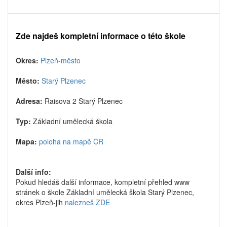
Zde najdeš kompletní informace o této škole
Okres:
Plzeň-město
Město:
Starý Plzenec
Adresa:
Raisova 2 Starý Plzenec
Typ:
Základní umělecká škola
Mapa:
poloha na mapě ČR
Další info:
Pokud hledáš další informace, kompletní přehled www
stránek o škole Základní umělecká škola Starý Plzenec,
okres Plzeň-jih
nalezneš ZDE