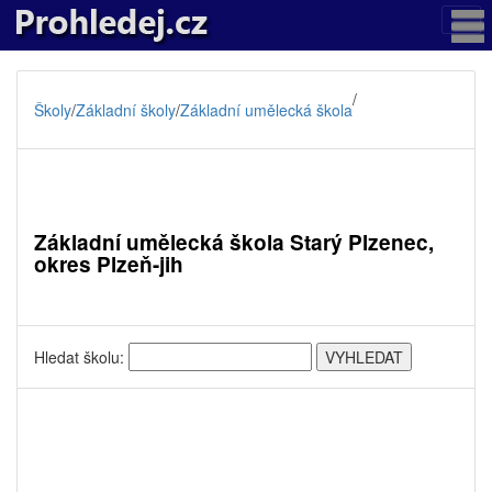
/
Školy
/
Základní školy
/
Základní umělecká škola
Základní umělecká škola Starý Plzenec,
okres Plzeň-jih
Hledat školu: