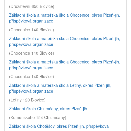
(Družstevní 650 Blovice)
Základní škola a mateřská škola Chocenice, okres Plzeň-jih,
příspěvková organizace
(Chocenice 140 Blovice)
Základní škola a mateřská škola Chocenice, okres Plzeň-jih,
příspěvková organizace
(Chocenice 140 Blovice)
Základní škola a mateřská škola Chocenice, okres Plzeň-jih,
příspěvková organizace
(Chocenice 140 Blovice)
Základní škola a mateřská škola Letiny, okres Plzeň-jih,
příspěvková organizace
(Letiny 120 Blovice)
Základní škola Chlumčany, okres Plzeň-jih
(Komenského 154 Chlumčany)
Základní škola Chotěšov, okres Plzeň-jih, příspěvková