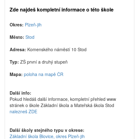
Zde najdeš kompletní informace o této škole
Okres:
Plzeň-jih
Město:
Stod
Adresa:
Komenského náměstí 10 Stod
Typ:
ZŠ první a druhý stupeň
Mapa:
poloha na mapě ČR
Další info:
Pokud hledáš další informace, kompletní přehled www
stránek o škole Základní škola a Mateřská škola Stod
nalezneš ZDE
Další školy stejného typu v okrese:
Základní škola Blovice, okres Plzeň-jih