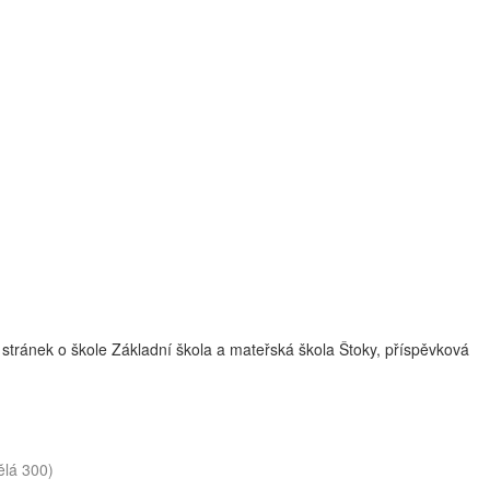
stránek o škole Základní škola a mateřská škola Štoky, příspěvková
ělá 300)