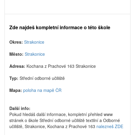
Zde najdeš kompletní informace o této škole
Okres:
Strakonice
Město:
Strakonice
Adresa:
Kochana z Prachové 163 Strakonice
Typ:
Střední odborné učiliště
Mapa:
poloha na mapě ČR
Další info:
Pokud hledáš další informace, kompletní přehled www
stránek o škole Střední odborné učiliště textilní a Odborné
učiliště, Strakonice, Kochana z Prachové 163
nalezneš ZDE