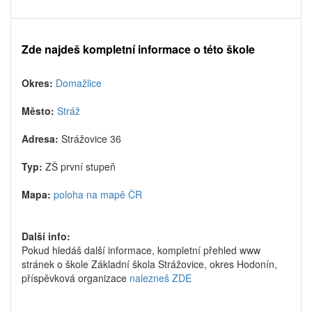
Zde najdeš kompletní informace o této škole
Okres:
Domažlice
Město:
Stráž
Adresa:
Strážovice 36
Typ:
ZŠ první stupeň
Mapa:
poloha na mapě ČR
Další info:
Pokud hledáš další informace, kompletní přehled www
stránek o škole Základní škola Strážovice, okres Hodonín,
příspěvková organizace
nalezneš ZDE