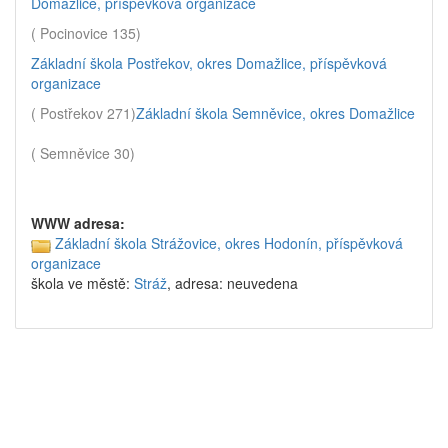
Domažlice, příspěvková organizace
( Pocinovice 135)
Základní škola Postřekov, okres Domažlice, příspěvková
organizace
( Postřekov 271)
Základní škola Semněvice, okres Domažlice
( Semněvice 30)
WWW adresa:
Základní škola Strážovice, okres Hodonín, příspěvková
organizace
škola ve městě:
Stráž
, adresa: neuvedena