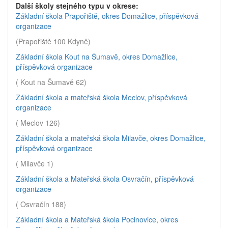
Další školy stejného typu v okrese:
Základní škola Prapořiště, okres Domažlice, příspěvková
organizace
(Prapořiště 100 Kdyně)
Základní škola Kout na Šumavě, okres Domažlice,
příspěvková organizace
( Kout na Šumavě 62)
Základní škola a mateřská škola Meclov, příspěvková
organizace
( Meclov 126)
Základní škola a mateřská škola Milavče, okres Domažlice,
příspěvková organizace
( Milavče 1)
Základní škola a Mateřská škola Osvračín, příspěvková
organizace
( Osvračín 188)
Základní škola a Mateřská škola Pocinovice, okres