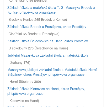
(Komenského 86 Bedihošť)
Základní škola a mateřská škola T. G. Masaryka Brodek u
Konice, příspěvková organizace
(Brodek u Konice 265 Brodek u Konice)
Základní škola Brodek u Prostějova, okres Prostějov
(Císařská 65 Brodek u Prostějova)
Základní škola Čelechovice na Hané, okres Prostějov
(U sokolovny 275 Čelechovice na Hané)
Jubilejní Masarykova základní škola a mateřská škola
( Drahany 176)
Masarykova jubilejní základní škola a Mateřská škola Horní
Štěpánov, okres Prostějov, příspěvková organizace
( Horní Štěpánov 300)
Základní škola Klenovice na Hané, okres Prostějov,
příspěvková organizace
( Klenovice na Hané)