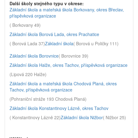
Další školy stejného typu v okrese:
Základní škola a mateřská škola Borkovany, okres Břeclav,
příspěvková organizace
( Borkovany 49)
Základní škola Borová Lada, okres Prachatice
( Borová Lada 37)
Základní škola
( Borová u Poličky 111)
Základní škola Borovnice
( Borovnice 39)
Základní škola Halže, okres Tachov, příspěvková organizace
(Lipová 220 Halže)
Základní škola a mateřská škola Chodová Planá, okres
Tachov, příspěvková organizace
(Pohraniční stráže 193 Chodová Planá)
Základní škola Konstantinovy Lázně, okres Tachov
( Konstantinovy Lázně 22)
Základní škola Nižbor
( Nižbor 25)