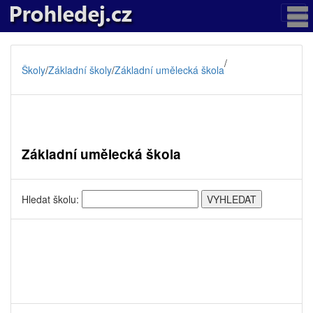
/
Školy
/
Základní školy
/
Základní umělecká škola
Základní umělecká škola
Hledat školu: