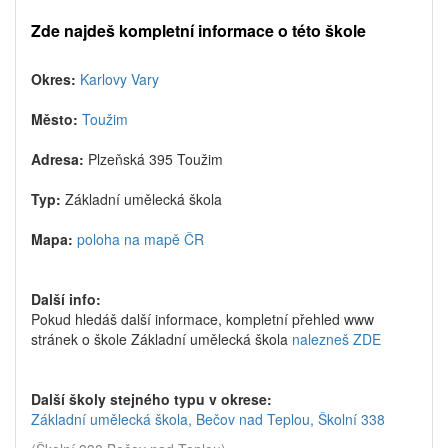
Zde najdeš kompletní informace o této škole
Okres:
Karlovy Vary
Město:
Toužim
Adresa:
Plzeňská 395 Toužim
Typ:
Základní umělecká škola
Mapa:
poloha na mapě ČR
Další info:
Pokud hledáš další informace, kompletní přehled www
stránek o škole Základní umělecká škola
nalezneš ZDE
Další školy stejného typu v okrese:
Základní umělecká škola, Bečov nad Teplou, Školní 338