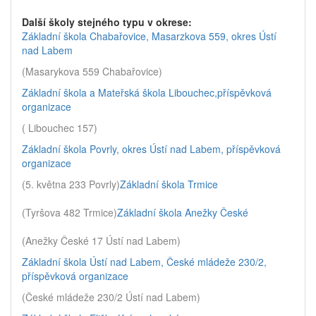
Další školy stejného typu v okrese:
Základní škola Chabařovice, Masarzkova 559, okres Ústí
nad Labem
(Masarykova 559 Chabařovice)
Základní škola a Mateřská škola Libouchec,příspěvková
organizace
( Libouchec 157)
Základní škola Povrly, okres Ústí nad Labem, příspěvková
organizace
(5. května 233 Povrly)
Základní škola Trmice
(Tyršova 482 Trmice)
Základní škola Anežky České
(Anežky České 17 Ústí nad Labem)
Základní škola Ústí nad Labem, České mládeže 230/2,
příspěvková organizace
(České mládeže 230/2 Ústí nad Labem)