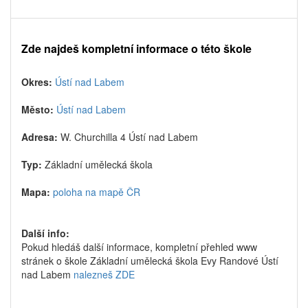
Zde najdeš kompletní informace o této škole
Okres:
Ústí nad Labem
Město:
Ústí nad Labem
Adresa:
W. Churchilla 4 Ústí nad Labem
Typ:
Základní umělecká škola
Mapa:
poloha na mapě ČR
Další info:
Pokud hledáš další informace, kompletní přehled www
stránek o škole Základní umělecká škola Evy Randové Ústí
nad Labem
nalezneš ZDE