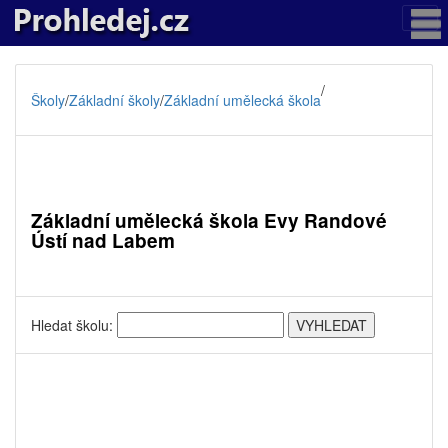
/
Školy
/
Základní školy
/
Základní umělecká škola
Základní umělecká škola Evy Randové
Ústí nad Labem
Hledat školu: